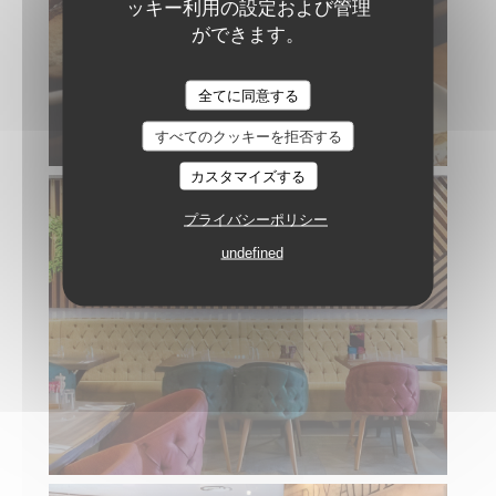
ッキー利用の設定および管理
ができます。
全てに同意する
すべてのクッキーを拒否する
カスタマイズする
プライバシーポリシー
undefined