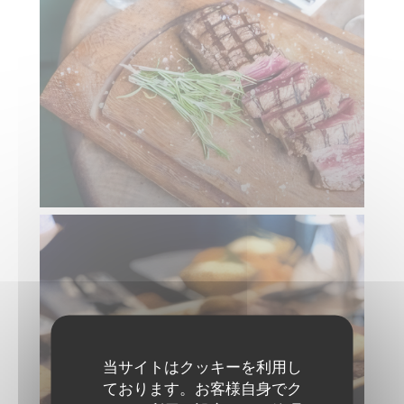
当サイトはクッキーを利用し
ております。お客様自身でク