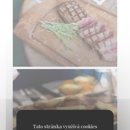
Tato stránka využívá cookies