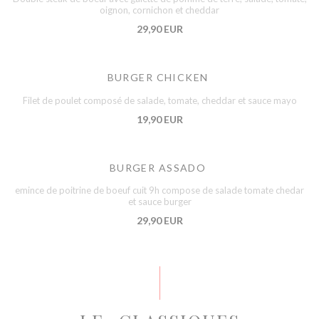
oignon, cornichon et cheddar
29,90 EUR
BURGER CHICKEN
Filet de poulet composé de salade, tomate, cheddar et sauce mayo
19,90 EUR
BURGER ASSADO
emince de poitrine de boeuf cuit 9h compose de salade tomate chedar
et sauce burger
29,90 EUR