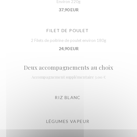
Environ 220g
37,90 EUR
FILET DE POULET
2 Filets de poitrine de poulet environ 180g
24,90 EUR
Deux accompagnements au choix
Accompagnement supplémentaire 3.00 €
RIZ BLANC
LÉGUMES VAPEUR