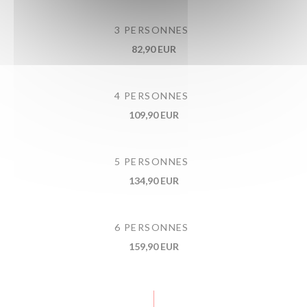
3 PERSONNES
82,90 EUR
4 PERSONNES
109,90 EUR
5 PERSONNES
134,90 EUR
6 PERSONNES
159,90 EUR