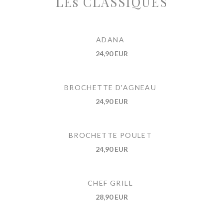
LEs CLASSIQUES
ADANA
24,90 EUR
BROCHETTE D'AGNEAU
24,90 EUR
BROCHETTE POULET
24,90 EUR
CHEF GRILL
28,90 EUR